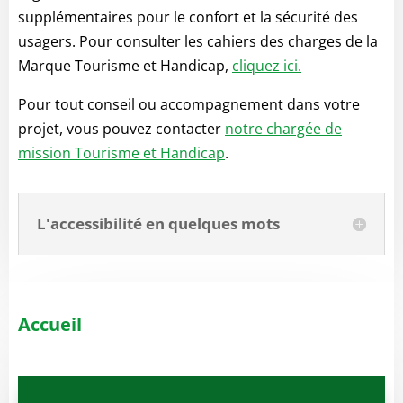
supplémentaires pour le confort et la sécurité des
usagers. Pour consulter les cahiers des charges de la
Marque Tourisme et Handicap,
cliquez ici.
Pour tout conseil ou accompagnement dans votre
projet, vous pouvez contacter
notre chargée de
mission Tourisme et Handicap
.
L'accessibilité en quelques mots
Accueil