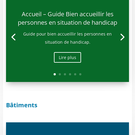
Accueil – Guide Bien accueillir les
personnes en situation de handicap
Guide pour bien accueillir les personnes en
situation de handicap.
Lire plus
Bâtiments