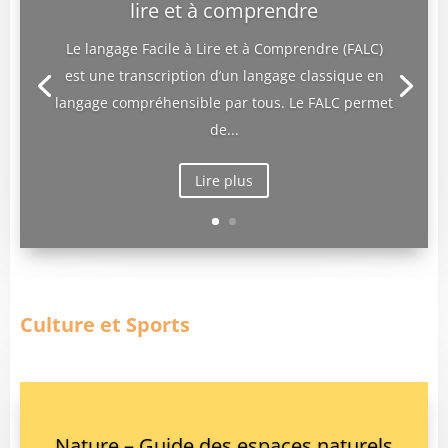
lire et à comprendre
Le langage Facile à Lire et à Comprendre (FALC)
est une transcription d’un langage classique en
langage compréhensible par tous. Le FALC permet
de...
Lire plus
Culture et Sports
Nature – Guide des espaces naturels