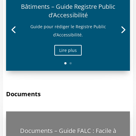
Bâtiments – Guide Registre Public
d’Accessibilité
Guide pour rédiger le Registre Public
d’Accessibilité.
Lire plus
Documents
Documents – Guide FALC : Facile à