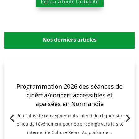
Retour à toute l'actualité
Nos derniers articles
Programmation 2026 des séances de
cinéma/concert accessibles et
apaisées en Normandie
Pour plus de renseignements, merci de cliquer sur
le lieu de l'événement pour être redirigé vers le site
internet de Culture Relax. Au plaisir de...