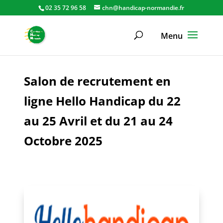
02 35 72 96 58
chn@handicap-normandie.fr
Salon de recrutement en
ligne Hello Handicap du 22
au 25 Avril et du 21 au 24
Octobre 2025