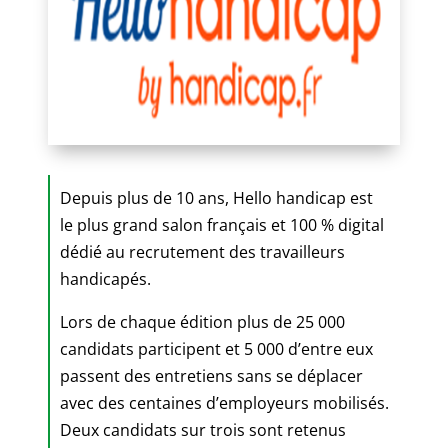
Depuis plus de 10 ans, Hello handicap est
le plus grand salon français et 100 % digital
dédié au recrutement des travailleurs
handicapés.
Lors de chaque édition plus de 25 000
candidats participent et 5 000 d’entre eux
passent des entretiens sans se déplacer
avec des centaines d’employeurs mobilisés.
Deux candidats sur trois sont retenus