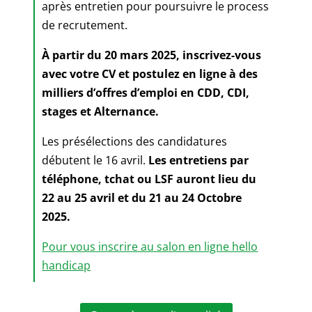
après entretien pour poursuivre le process
de recrutement.
À partir du 20 mars 2025, inscrivez-vous
avec votre CV et postulez en ligne à des
milliers d’offres d’emploi en CDD, CDI,
stages et Alternance.
Les présélections des candidatures
débutent le 16 avril.
Les entretiens par
téléphone, tchat ou LSF auront lieu du
22 au 25 avril et du 21 au 24 Octobre
2025.
Pour vous inscrire au salon en ligne hello
handicap