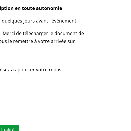
ription en toute autonomie
 quelques jours avant l’événement
. Merci de télécharger le document de
nous le remettre à votre arrivée sur
nsez à apporter votre repas.
ctualité