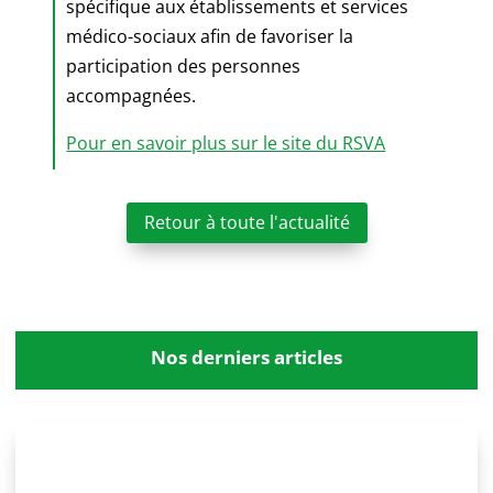
spécifique aux établissements et services
médico-sociaux afin de favoriser la
participation des personnes
accompagnées.
Pour en savoir plus sur le site du RSVA
Retour à toute l'actualité
Nos derniers articles