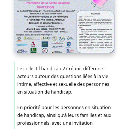
Le collectif handicap 27 réunit différents
acteurs autour des questions liées à la vie
intime, affective et sexuelle des personnes
en situation de handicap.
En priorité pour les personnes en situation
de handicap, ainsi qu’à leurs familles et aux
professionnels, avec une invitation