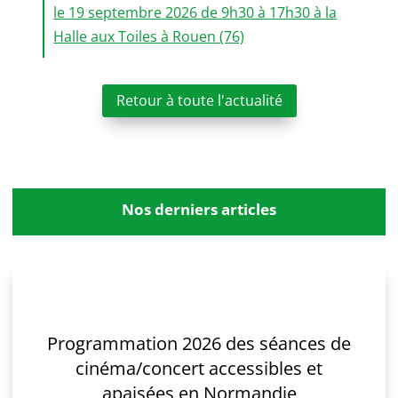
le 19 septembre 2026 de 9h30 à 17h30 à la
Halle aux Toiles à Rouen (76)
Retour à toute l'actualité
Nos derniers articles
Programmation 2026 des séances de
cinéma/concert accessibles et
apaisées en Normandie