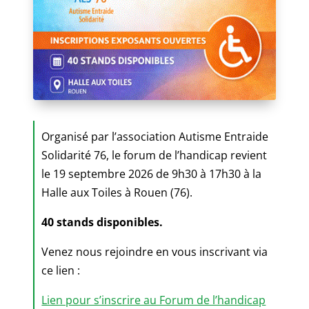
Organisé par l’association Autisme Entraide
Solidarité 76, le forum de l’handicap revient
le 19 septembre 2026 de 9h30 à 17h30 à la
Halle aux Toiles à Rouen (76).
40 stands disponibles.
Venez nous rejoindre en vous inscrivant via
ce lien :
Lien pour s’inscrire au Forum de l’handicap