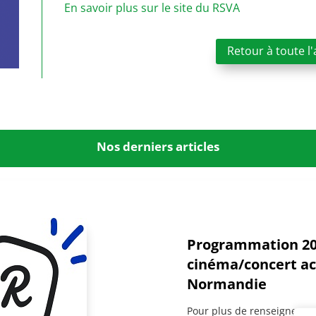
En savoir plus sur le site du RSVA
Retour à toute l'
Nos derniers articles
Programmation 20
cinéma/concert ac
Normandie
Pour plus de renseignement