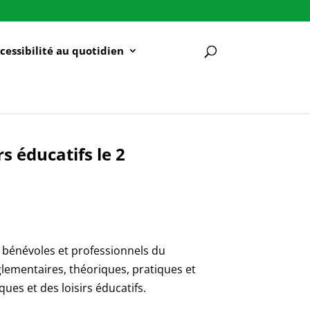
cessibilité au quotidien
rs éducatifs le 2
s bénévoles et professionnels du
glementaires, théoriques, pratiques et
iques et des loisirs éducatifs.