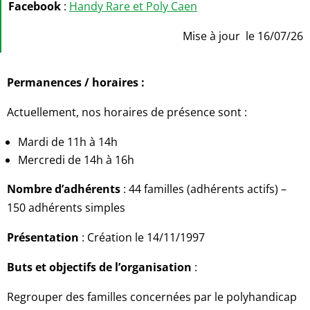
Facebook
:
Handy Rare et Poly Caen
Mise à jour le 16/07/26
Permanences / horaires :
Actuellement, nos horaires de présence sont :
Mardi de 11h à 14h
Mercredi de 14h à 16h
Nombre d’adhérents
: 44 familles (adhérents actifs) –
150 adhérents simples
Présentation
: Création le 14/11/1997
Buts et objectifs de l’organisation
:
Regrouper des familles concernées par le polyhandicap