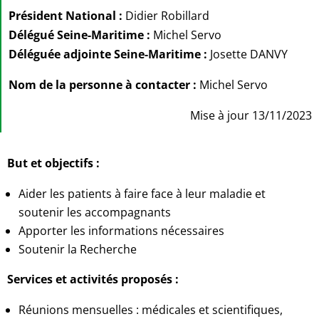
Président National :
Didier Robillard
Délégué Seine-Maritime :
Michel Servo
Déléguée adjointe Seine-Maritime :
Josette DANVY
Nom de la personne à contacter :
Michel Servo
Mise à jour 13/11/2023
But et objectifs :
Aider les patients à faire face à leur maladie et
soutenir les accompagnants
Apporter les informations nécessaires
Soutenir la Recherche
Services et activités proposés :
Réunions mensuelles : médicales et scientifiques,