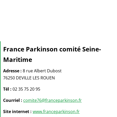
France Parkinson comité Seine-
Maritime
Adresse :
8 rue Albert Dubost
76250 DEVILLE LES ROUEN
Tél :
02 35 75 20 95
Courriel :
comite76@franceparkinson.fr
Site internet :
www.franceparkinson.fr