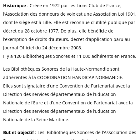
Historique
: Créée en 1972 par les Lions Club de France,
l’Association des donneurs de voix est une Association Loi 1901,
dont le siège est à Lille. Elle est reconnue d’utilité publique par
décret du 28 octobre 1977. De plus, elle bénéficie de
l’exemption de droits d’auteurs, décret d’application paru au
Journal Officiel du 24 décembre 2008.
Il y a 120 Bibliothèques Sonores et 11 000 adhérents en France.
Les Bibliothèques Sonores de la Haute-Normandie sont
adhérentes à la COORDINATION HANDICAP NORMANDIE.
Elles sont signataire d’une Convention de Partenariat avec la
Direction des services départementaux de l’Education
Nationale de l’Eure et d’une Convention de Partenariat avec la
Direction des services départementaux de l’Education
Nationale de la Seine Maritime.
But et objectif
: Les Bibliothèques Sonores de l’Association des