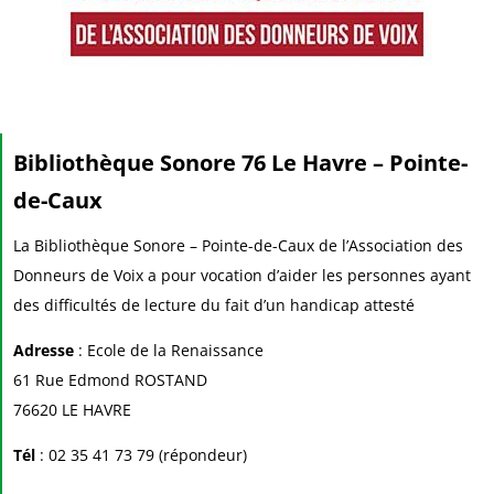
Bibliothèque Sonore 76 Le Havre – Pointe-
de-Caux
La Bibliothèque Sonore – Pointe-de-Caux de l’Association des
Donneurs de Voix a pour vocation d’aider les personnes ayant
des difficultés de lecture du fait d’un handicap attesté
Adresse
: Ecole de la Renaissance
61 Rue Edmond ROSTAND
76620 LE HAVRE
Tél
: 02 35 41 73 79 (répondeur)