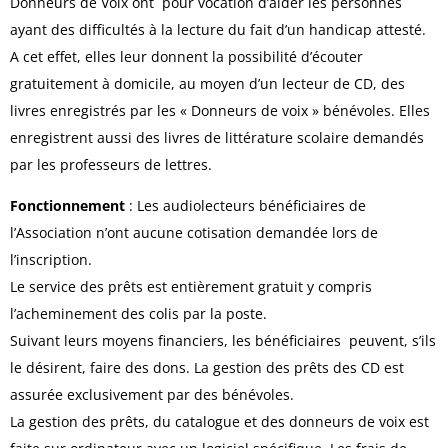
Donneurs de Voix ont pour vocation d’aider les personnes
ayant des difficultés à la lecture du fait d’un handicap attesté.
A cet effet, elles leur donnent la possibilité d’écouter
gratuitement à domicile, au moyen d’un lecteur de CD, des
livres enregistrés par les « Donneurs de voix » bénévoles. Elles
enregistrent aussi des livres de littérature scolaire demandés
par les professeurs de lettres.
Fonctionnement
: Les audiolecteurs bénéficiaires de
l’Association n’ont aucune cotisation demandée lors de
l’inscription.
Le service des prêts est entièrement gratuit y compris
l’acheminement des colis par la poste.
Suivant leurs moyens financiers, les bénéficiaires peuvent, s’ils
le désirent, faire des dons. La gestion des prêts des CD est
assurée exclusivement par des bénévoles.
La gestion des prêts, du catalogue et des donneurs de voix est