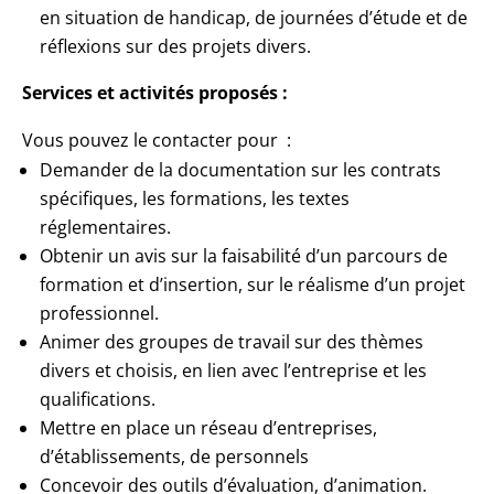
en situation de handicap, de journées d’étude et de
réflexions sur des projets divers.
Services et activités proposés :
Vous pouvez le contacter pour :
Demander de la documentation sur les contrats
spécifiques, les formations, les textes
réglementaires.
Obtenir un avis sur la faisabilité d’un parcours de
formation et d’insertion, sur le réalisme d’un projet
professionnel.
Animer des groupes de travail sur des thèmes
divers et choisis, en lien avec l’entreprise et les
qualifications.
Mettre en place un réseau d’entreprises,
d’établissements, de personnels
Concevoir des outils d’évaluation, d’animation.