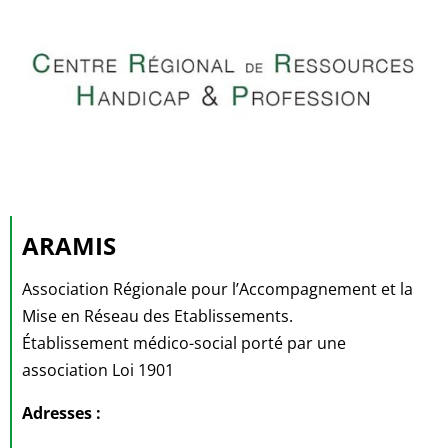
ARAMIS
Association Régionale pour l’Accompagnement et la
Mise en Réseau des Etablissements.
Établissement médico-social porté par une
association Loi 1901
Adresses :