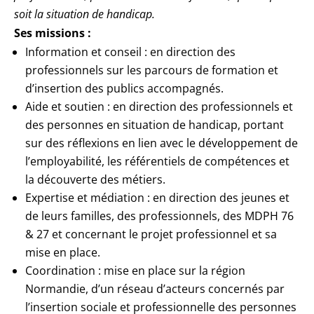
soit la situation de handicap.
Ses missions :
Information et conseil : en direction des
professionnels sur les parcours de formation et
d’insertion des publics accompagnés.
Aide et soutien : en direction des professionnels et
des personnes en situation de handicap, portant
sur des réflexions en lien avec le développement de
l’employabilité, les référentiels de compétences et
la découverte des métiers.
Expertise et médiation : en direction des jeunes et
de leurs familles, des professionnels, des MDPH 76
& 27 et concernant le projet professionnel et sa
mise en place.
Coordination : mise en place sur la région
Normandie, d’un réseau d’acteurs concernés par
l’insertion sociale et professionnelle des personnes