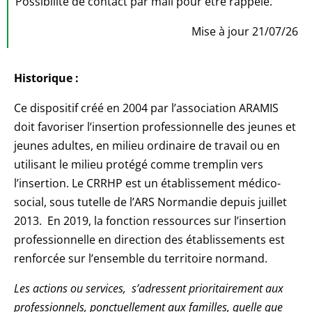
Possibilité de contact par mail pour être rappelé.
Mise à jour 21/07/26
Historique :
Ce dispositif créé en 2004 par l’association ARAMIS
doit favoriser l’insertion professionnelle des jeunes et
jeunes adultes, en milieu ordinaire de travail ou en
utilisant le milieu protégé comme tremplin vers
l’insertion. Le CRRHP est un établissement médico-
social, sous tutelle de l’ARS Normandie depuis juillet
2013. En 2019, la fonction ressources sur l’insertion
professionnelle en direction des établissements est
renforcée sur l’ensemble du territoire normand.
Les actions ou services, s’adressent prioritairement aux
professionnels, ponctuellement aux familles, quelle que