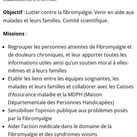
Objectif
: Lutter contre la fibromyalgie. Venir en aide aux
malades et leurs familles. Comité scientifique.
Missions
:
Regrouper les personnes atteintes de Fibromyalgie et
de douleurs chroniques, et leur apporter toutes les
informations utiles ainsi qu’un soutien moral à elles-
mêmes et à leurs familles
Etablir les liens entre les équipes soignantes, les
malades et leurs familles et collaborer avec les Caisses
d’Assurance maladie et la MDPH (Maison
Départementale des Personnes Handicapées)
Sensibiliser l’opinion publique aux problèmes posés
par la Fibromyalgie
Aider l’action médicale dans le domaine de la
Fibromyalgie et des syndromes voisins