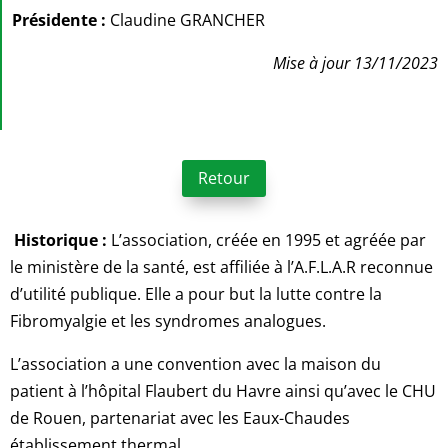
Présidente :
Claudine GRANCHER
Mise à jour 13/11/2023
Retour
Historique :
L’association, créée en 1995 et agréée par
le ministère de la santé, est affiliée à l’A.F.L.A.R reconnue
d’utilité publique. Elle a pour but la lutte contre la
Fibromyalgie et les syndromes analogues.
L’association a une convention avec la maison du
patient à l’hôpital Flaubert du Havre ainsi qu’avec le CHU
de Rouen, partenariat avec les Eaux-Chaudes
établissement thermal.